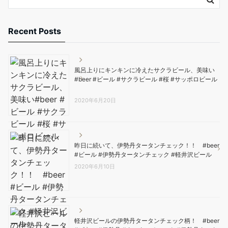
Recent Posts
風呂上りにキンキンに冷えたサクラビール、美味い️
#beer #ビール #サクラビール #桜 #サッポロビール
2020年6月20日
昨日に続いて、伊勢丹タータンチェック！！ #beer
#ビール #伊勢丹タータンチェック #軽井沢ビール
2020年6月10日
軽井沢ビールの伊勢丹タータンチェック柄！ #beer