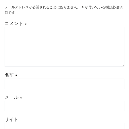
メールアドレスが公開されることはありません。
※
が付いている欄は必須項
目です
コメント
※
名前
※
メール
※
サイト