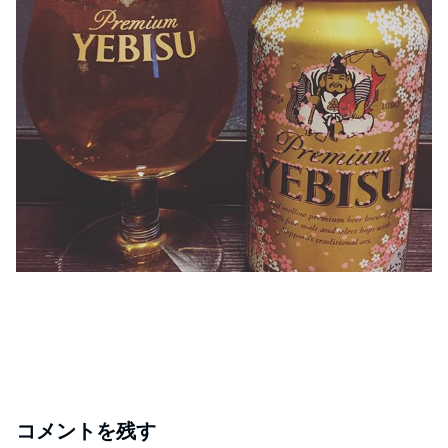
コメントを残す