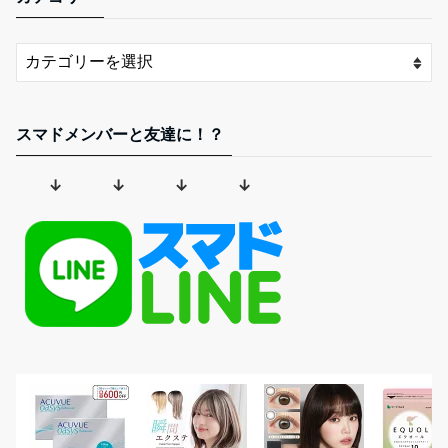
スマドメンバーと友達に！？
↓ ↓ ↓ ↓