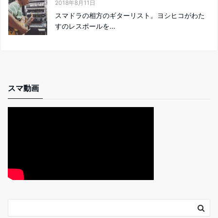
2018年8月11日
スマドラの相方のギターリスト。ヨシヒコがわた
すのレスポールを...
スマ動画