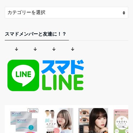
スマドメンバーと友達に！？
↓ ↓ ↓ ↓