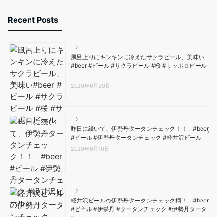
Recent Posts
風呂上りにキンキンに冷えたサクラビール、美味い️
#beer #ビール #サクラビール #桜 #サッポロビール
2020年6月20日
昨日に続いて、伊勢丹タータンチェック！！ #beer
#ビール #伊勢丹タータンチェック #軽井沢ビール
2020年6月10日
軽井沢ビールの伊勢丹タータンチェック柄！ #beer
#ビール #伊勢丹 #タータンチェック #伊勢丹タータ