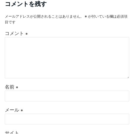
コメントを残す
メールアドレスが公開されることはありません。
※
が付いている欄は必須項
目です
コメント
※
名前
※
メール
※
サイト