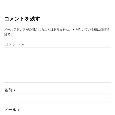
コメントを残す
メールアドレスが公開されることはありません。
※
が付いている欄は必須項
目です
コメント
※
名前
※
メール
※