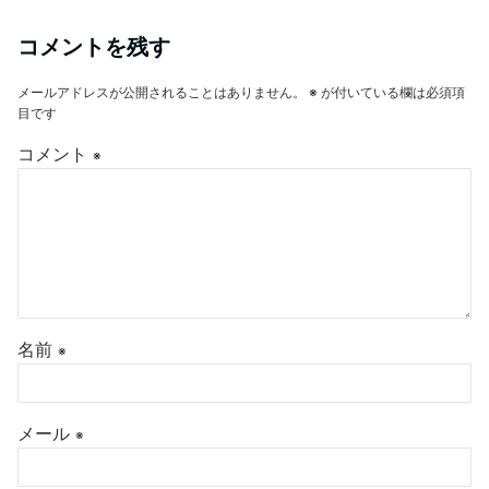
コメントを残す
メールアドレスが公開されることはありません。
※
が付いている欄は必須項
目です
コメント
※
名前
※
メール
※