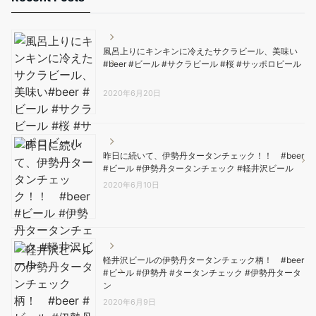
風呂上りにキンキンに冷えたサクラビール、美味い️
#beer #ビール #サクラビール #桜 #サッポロビール
2020年6月20日
昨日に続いて、伊勢丹タータンチェック！！ #beer
#ビール #伊勢丹タータンチェック #軽井沢ビール
2020年6月10日
軽井沢ビールの伊勢丹タータンチェック柄！ #beer
#ビール #伊勢丹 #タータンチェック #伊勢丹タータ
ン
2020年6月9日