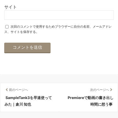
サイト
次回のコメントで使用するためブラウザーに自分の名前、メールアドレ
ス、サイトを保存する。
前のページへ
次のページへ
SampleTank3を早速使って
Premiereで動画の書き出し
みた｜倉川 知也
時間に想う事