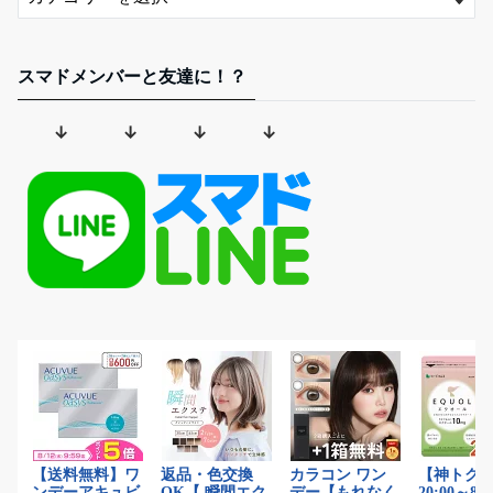
スマドメンバーと友達に！？
↓ ↓ ↓ ↓