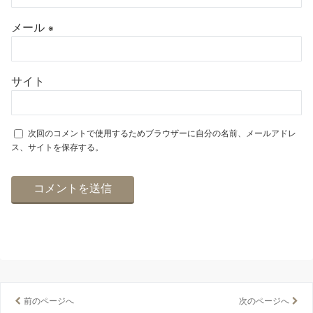
メール
※
サイト
次回のコメントで使用するためブラウザーに自分の名前、メールアドレ
ス、サイトを保存する。
前のページへ
次のページへ