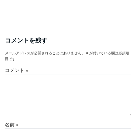
コメントを残す
メールアドレスが公開されることはありません。
※
が付いている欄は必須項
目です
コメント
※
名前
※