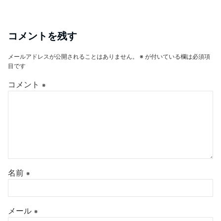
コメントを残す
メールアドレスが公開されることはありません。
※
が付いている欄は必須項
目です
コメント
※
名前
※
メール
※