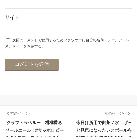
サイト
次回のコメントで使用するためブラウザーに自分の名前、メールアドレ
ス、サイトを保存する。
前のページへ
次のページへ
クラフトラベルー！柑橘香る
今日は所用で御茶ノ水、ぱっ
ペールエール！#サッポロビー
と見気になったレスポールを