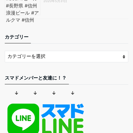
2020年5月31日
カテゴリー
スマドメンバーと友達に！？
↓ ↓ ↓ ↓