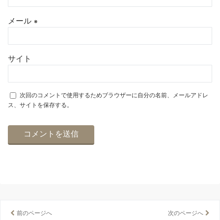
メール
※
サイト
次回のコメントで使用するためブラウザーに自分の名前、メールアドレ
ス、サイトを保存する。
前のページへ
次のページへ