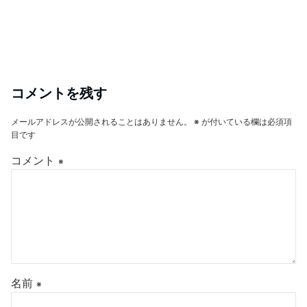
コメントを残す
メールアドレスが公開されることはありません。
※
が付いている欄は必須項
目です
コメント
※
名前
※