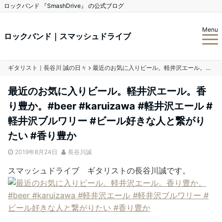
ロックバンド 『SmashDrive』 の公式ブログ
Menu
ロックバンド｜スマッシュドライブ
ギタリスト｜長谷川 誠の日々
最近のお気に入りビール。軽井沢エール。香り豊か。#beer #karuizawa #軽井沢エール #軽井沢ブルワリー #ビール好きな人と繋がりたい #香り豊か
最近のお気に入りビール。軽井沢エール。香
り豊か。#beer #karuizawa #軽井沢エール #
軽井沢ブルワリー #ビール好きな人と繋がり
たい #香り豊か
2019年8月24日
長谷川誠
スマッシュドライブ ギタリストの長谷川誠です。