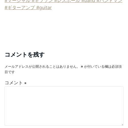
コメントを残す
メールアドレスが公開されることはありません。
※
が付いている欄は必須項
目です
コメント
※