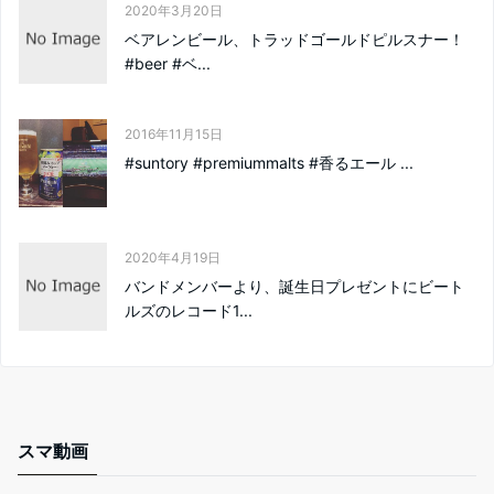
2020年3月20日
ベアレンビール、トラッドゴールドピルスナー！
#beer #ベ...
2016年11月15日
#suntory #premiummalts #香るエール ...
2020年4月19日
バンドメンバーより、誕生日プレゼントにビート
ルズのレコード1...
スマ動画