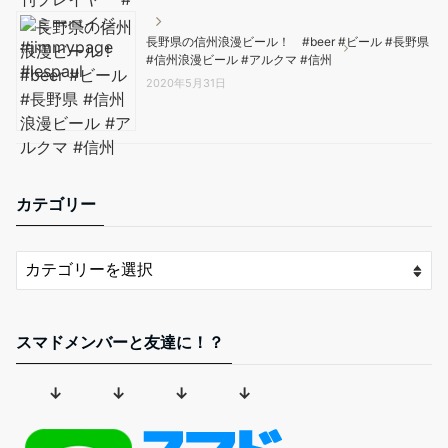
長野県の信州浪漫ビール！ #beer #ビール #長野県
#信州浪漫ビール #アルクマ #信州
2020年5月31日
カテゴリー
スマドメンバーと友達に！？
↓ ↓ ↓ ↓