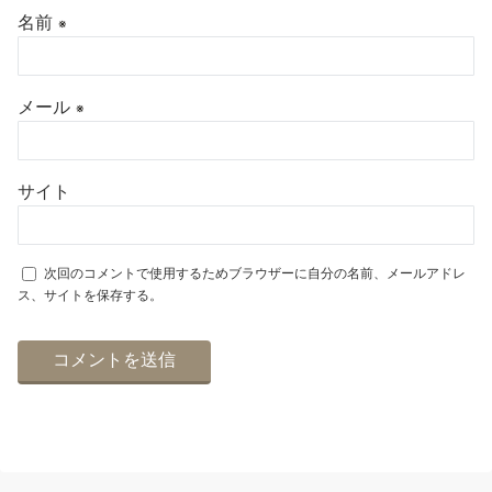
名前
※
メール
※
サイト
次回のコメントで使用するためブラウザーに自分の名前、メールアドレ
ス、サイトを保存する。