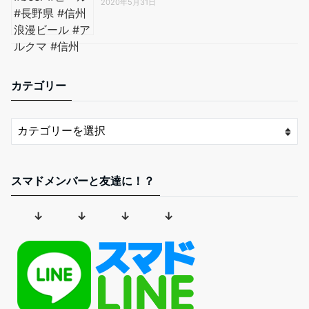
2020年5月31日
カテゴリー
スマドメンバーと友達に！？
↓ ↓ ↓ ↓