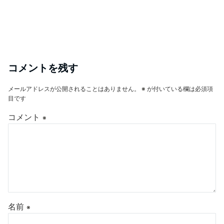
コメントを残す
メールアドレスが公開されることはありません。
※
が付いている欄は必須項
目です
コメント
※
名前
※