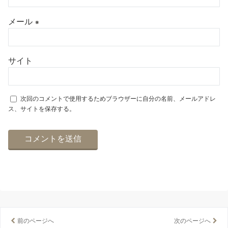
メール
※
サイト
次回のコメントで使用するためブラウザーに自分の名前、メールアドレ
ス、サイトを保存する。
前のページへ
次のページへ