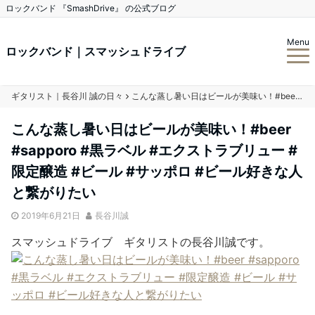
ロックバンド 『SmashDrive』 の公式ブログ
Menu
ロックバンド｜スマッシュドライブ
ギタリスト｜長谷川 誠の日々
こんな蒸し暑い日はビールが美味い！#beer #sapporo #黒ラベル #エクストラブリュー #限定醸造 #ビール #サッポロ #ビール好きな人と繋がりたい
こんな蒸し暑い日はビールが美味い！#beer
#sapporo #黒ラベル #エクストラブリュー #
限定醸造 #ビール #サッポロ #ビール好きな人
と繋がりたい
2019年6月21日
長谷川誠
スマッシュドライブ ギタリストの長谷川誠です。