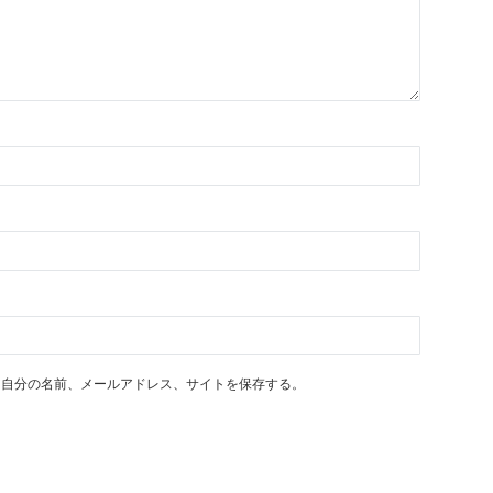
に自分の名前、メールアドレス、サイトを保存する。