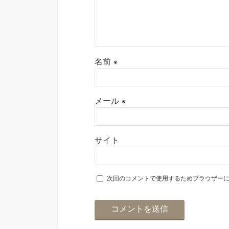
名前
※
メール
※
サイト
次回のコメントで使用するためブラウザー