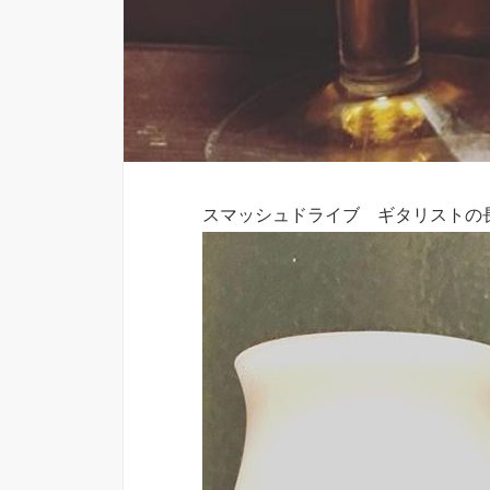
スマッシュドライブ ギタリストの