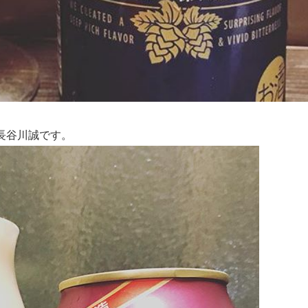
長谷川誠です。