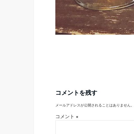
コメントを残す
メールアドレスが公開されることはありません
コメント
※