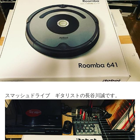
スマッシュドライブ ギタリストの長谷川誠です。