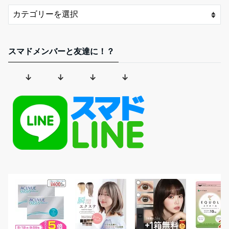
スマドメンバーと友達に！？
↓ ↓ ↓ ↓