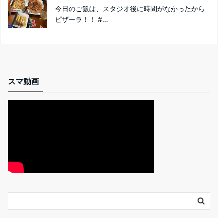
今日のご飯は、スタジオ後に時間がなかったから
ピザーラ！！ #...
スマ動画