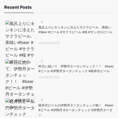
Recent Posts
風呂上りにキンキンに冷えたサクラビール、美味い️
#beer #ビール #サクラビール #桜 #サッポロビール
2020年6月20日
昨日に続いて、伊勢丹タータンチェック！！ #beer
#ビール #伊勢丹タータンチェック #軽井沢ビール
2020年6月10日
軽井沢ビールの伊勢丹タータンチェック柄！ #beer
#ビール #伊勢丹 #タータンチェック #伊勢丹タータ
ン