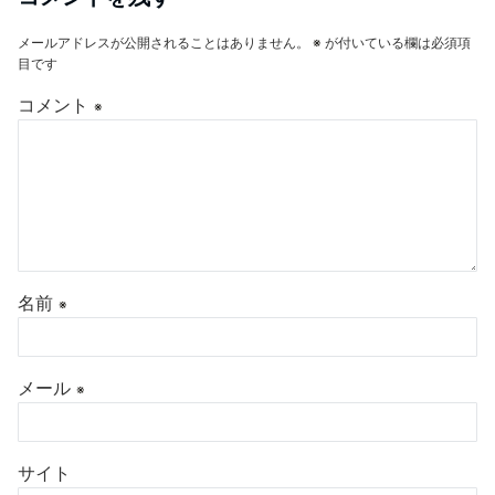
メールアドレスが公開されることはありません。
※
が付いている欄は必須項
目です
コメント
※
名前
※
メール
※
サイト