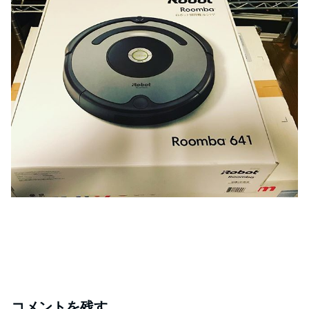
コメントを残す