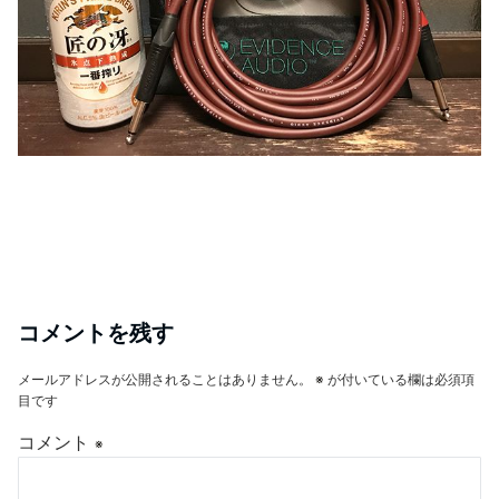
コメントを残す
メールアドレスが公開されることはありません。
※
が付いている欄は必須項
目です
コメント
※