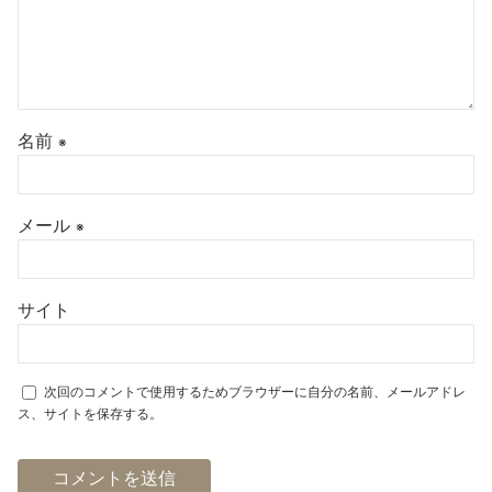
名前
※
メール
※
サイト
次回のコメントで使用するためブラウザーに自分の名前、メールアドレ
ス、サイトを保存する。