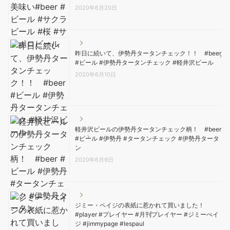
2020年6月20日
昨日に続いて、伊勢丹タータンチェック！！ #beer
#ビール #伊勢丹タータンチェック #軽井沢ビール
2020年6月10日
軽井沢ビールの伊勢丹タータンチェック柄！ #beer
#ビール #伊勢丹 #タータンチェック #伊勢丹タータ
ン
2020年6月9日
ジミー・ペイジの表紙に惹かれて買いました！
#player #プレイヤー #月刊プレイヤー #ジミーぺイ
ジ #jimmypage #lespaul