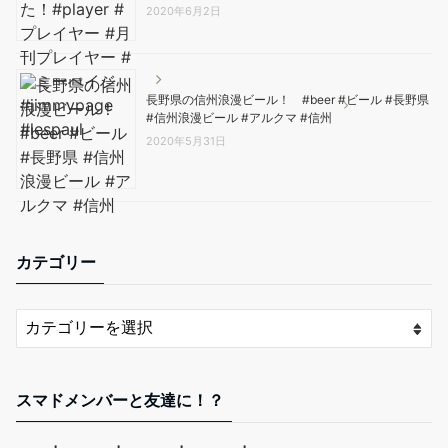
2020年6月2日
長野県の信州浪漫ビール！ #beer #ビール #長野県
#信州浪漫ビール #アルクマ #信州
2020年5月31日
カテゴリー
スマドメンバーと友達に！？