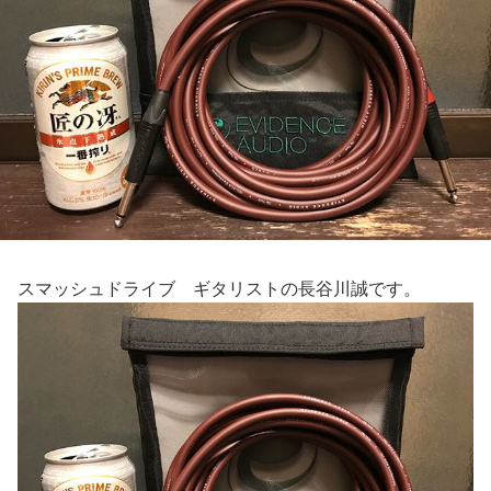
スマッシュドライブ ギタリストの長谷川誠です。