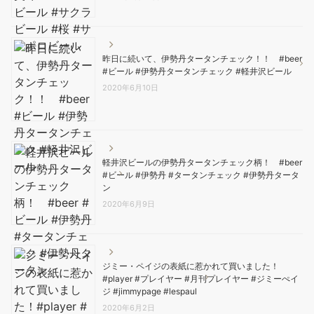
昨日に続いて、伊勢丹タータンチェック！！ #beer
#ビール #伊勢丹タータンチェック #軽井沢ビール
2020年6月10日
軽井沢ビールの伊勢丹タータンチェック柄！ #beer
#ビール #伊勢丹 #タータンチェック #伊勢丹タータ
ン
2020年6月9日
ジミー・ペイジの表紙に惹かれて買いました！
#player #プレイヤー #月刊プレイヤー #ジミーぺイ
ジ #jimmypage #lespaul
2020年6月2日