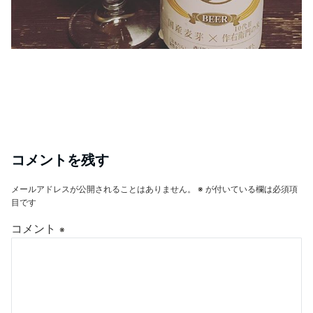
コメントを残す
メールアドレスが公開されることはありません。
※
が付いている欄は必須項
目です
コメント
※