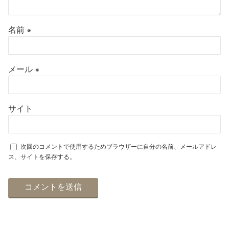
名前
※
メール
※
サイト
次回のコメントで使用するためブラウザーに自分の名前、メールアドレ
ス、サイトを保存する。